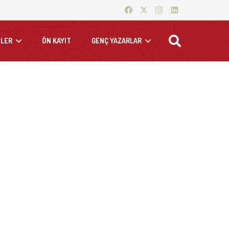
LER
ÖN KAYIT
GENÇ YAZARLAR