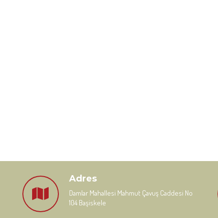
Adres
Damlar Mahallesi Mahmut Çavuş Caddesi No
104 Başiskele