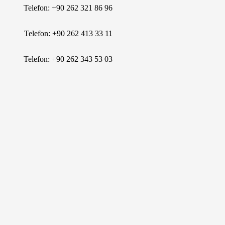
Telefon: +90 262 321 86 96
Telefon: +90 262 413 33 11
Telefon: +90 262 343 53 03