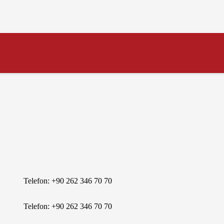
Telefon: +90 262 346 70 70
Telefon: +90 262 346 70 70