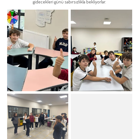
gidecekleri günü sabırsızlıkla bekliyorlar.