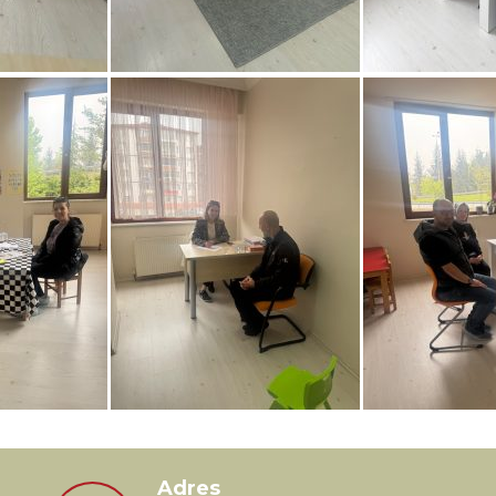
Adres