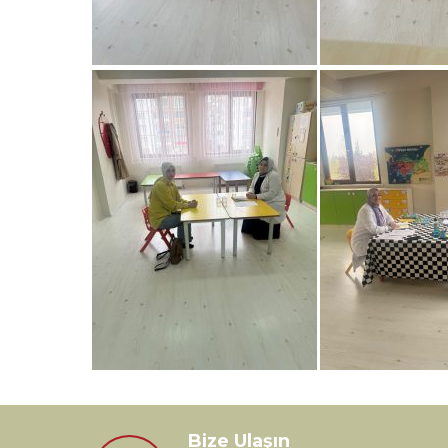
Bize Ulaşın