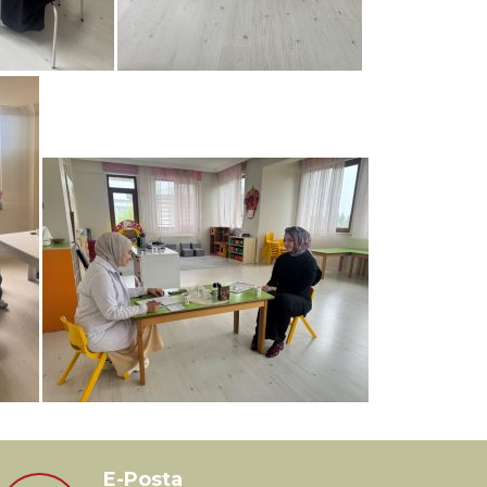
E-Posta