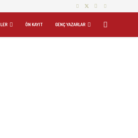
LER
ÖN KAYIT
GENÇ YAZARLAR