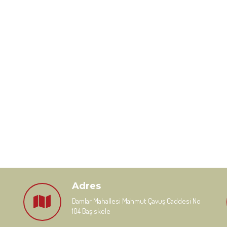
Adres
Damlar Mahallesi Mahmut Çavuş Caddesi No
104 Başiskele