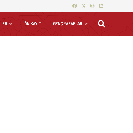
LER
ÖN KAYIT
GENÇ YAZARLAR