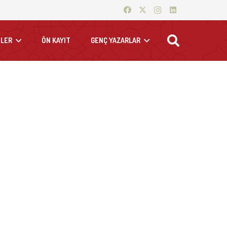
LER
ÖN KAYIT
GENÇ YAZARLAR