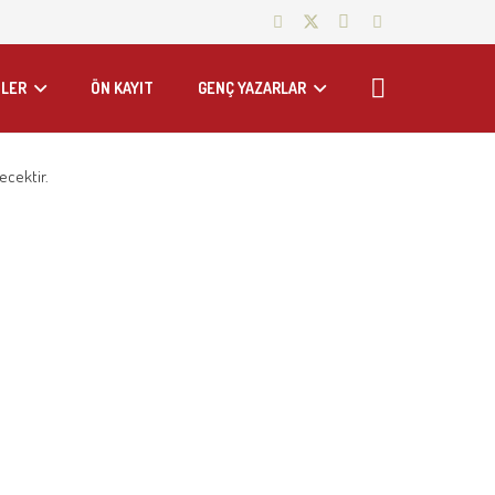
LER
ÖN KAYIT
GENÇ YAZARLAR
ecektir.