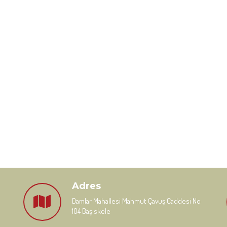
Adres
Damlar Mahallesi Mahmut Çavuş Caddesi No
104 Başiskele