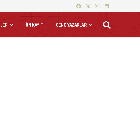
LER
ÖN KAYIT
GENÇ YAZARLAR