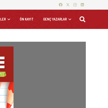
LER
ÖN KAYIT
GENÇ YAZARLAR