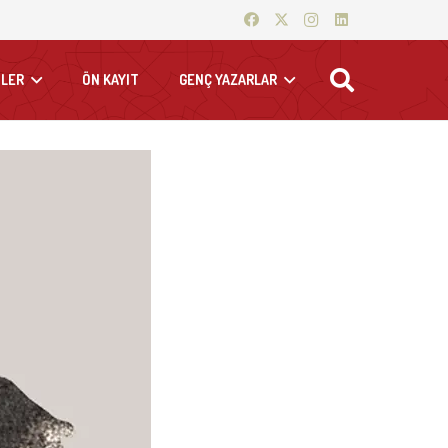
LER
ÖN KAYIT
GENÇ YAZARLAR