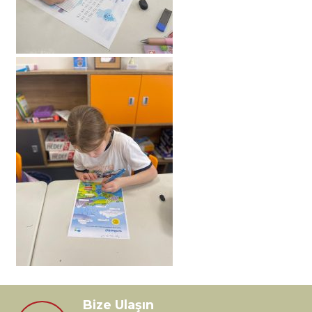
Bize Ulaşın