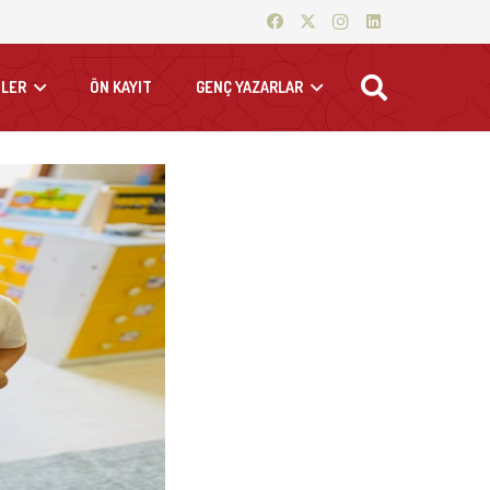
LER
ÖN KAYIT
GENÇ YAZARLAR