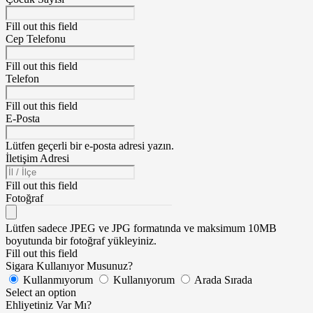
Fill out this field
Cep Telefonu
Fill out this field
Telefon
Fill out this field
E-Posta
Lütfen geçerli bir e-posta adresi yazın.
İletişim Adresi
Fill out this field
Fotoğraf
Lütfen sadece JPEG ve JPG formatında ve maksimum 10MB
boyutunda bir fotoğraf yükleyiniz.
Fill out this field
Sigara Kullanıyor Musunuz?
Kullanmıyorum
Kullanıyorum
Arada Sırada
Select an option
Ehliyetiniz Var Mı?