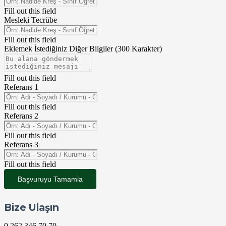
Fill out this field
Mesleki Tecrübe
Fill out this field
Eklemek İstediğiniz Diğer Bilgiler (300 Karakter)
Fill out this field
Referans 1
Fill out this field
Referans 2
Fill out this field
Referans 3
Fill out this field
Başvuruyu Tamamla
Bize Ulaşın
0 262 346 70 70